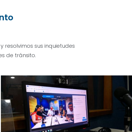
nto
y resolvimos sus inquietudes
s de tránsito.