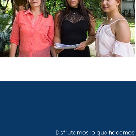
Disfrutamos lo que hacemos 