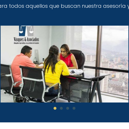
para todos aquellos que buscan nuestra asesorí