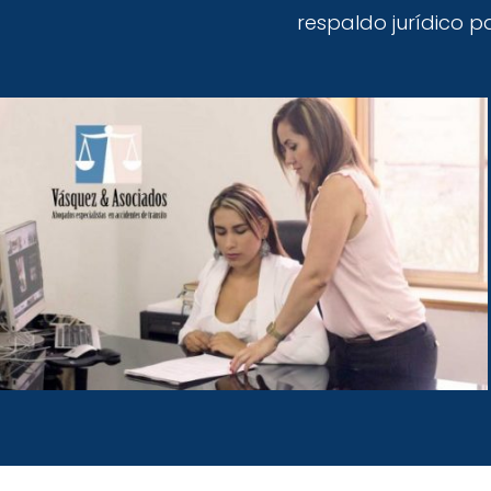
respaldo jurídico 