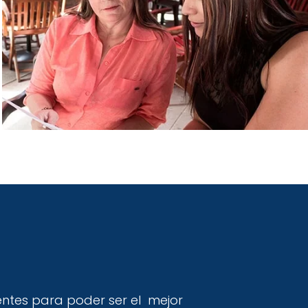
ntes para poder ser el mejor