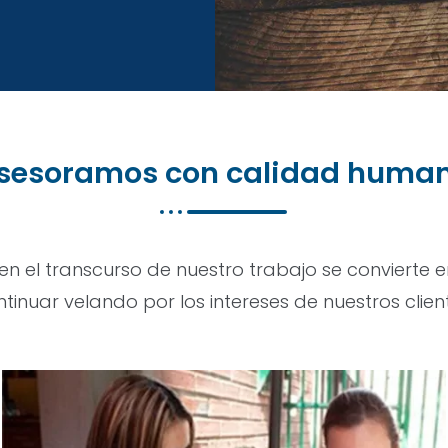
sesoramos con calidad huma
en el transcurso de nuestro trabajo se convierte
tinuar velando por los intereses de nuestros clien