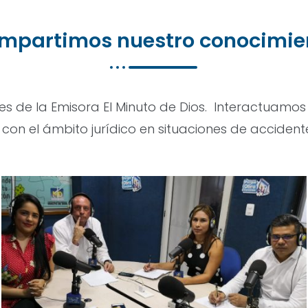
mpartimos nuestro conocimie
 de la Emisora El Minuto de Dios. Interactuamos 
con el ámbito jurídico en situaciones de accidente