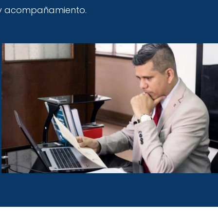
a y acompañamiento.