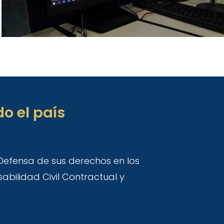
o el país
Defensa de sus derechos en los
bilidad Civil Contractual y