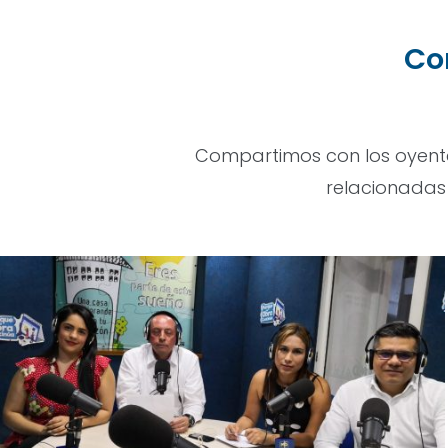
Co
Compartimos con los oyentes
relacionadas 