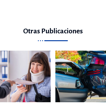
Otras Publicaciones