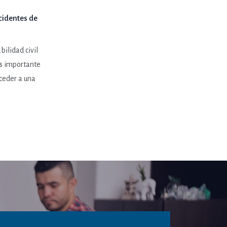
cidentes de
bilidad civil
es importante
ceder a una