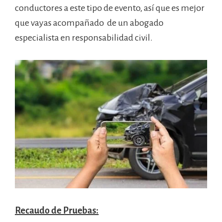
conductores a este tipo de evento, así que es mejor
que vayas acompañado de un abogado
especialista en responsabilidad civil.
Recaudo de Pruebas: