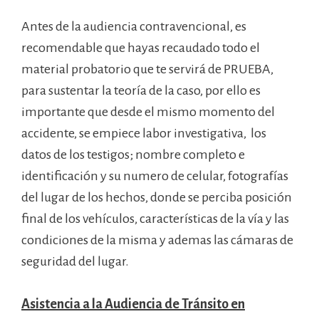
Antes de la audiencia contravencional, es
recomendable que hayas recaudado todo el
material probatorio que te servirá de PRUEBA,
para sustentar la teoría de la caso, por ello es
importante que desde el mismo momento del
accidente, se empiece labor investigativa, los
datos de los testigos; nombre completo e
identificación y su numero de celular, fotografías
del lugar de los hechos, donde se perciba posición
final de los vehículos, características de la vía y las
condiciones de la misma y ademas las cámaras de
seguridad del lugar.
Asistencia a la Audiencia de Tránsito en