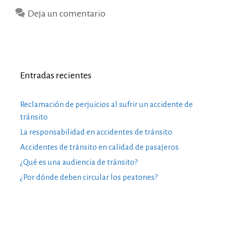
Deja un comentario
Entradas recientes
Reclamación de perjuicios al sufrir un accidente de
tránsito
La responsabilidad en accidentes de tránsito
Accidentes de tránsito en calidad de pasajeros
¿Qué es una audiencia de tránsito?
¿Por dónde deben circular los peatones?