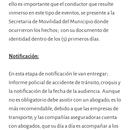
ello es importante que el conductor que resulte
inmerso en este tipo de eventos, se presente a la
Secretaria de Movilidad del Municipio donde
ocurrieron los hechos; con su documento de
identidad dentro de los (5) primeros días.
Notificación:
En esta etapa de notificación le van entregar;
Informe policial de accidente de tránsito, croquis y
la notificación de la fecha de la audiencia. Aunque
no es obligatorio debe asistir con un abogado, es lo
más recomendable, debido a que las empresas de
transporte, y las compañías aseguradoras cuenta
con abogados, que su día a día es acompañar a los