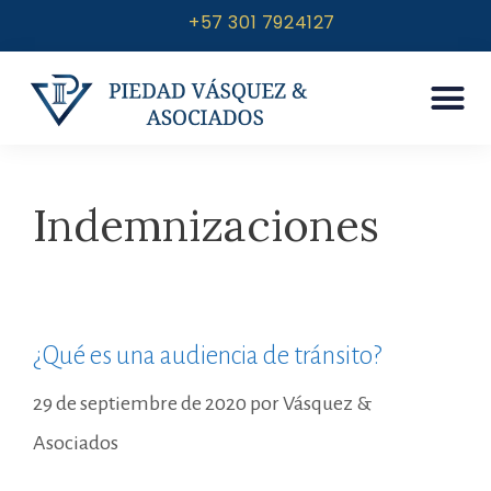
+57 301 7924127
Indemnizaciones
¿Qué es una audiencia de tránsito?
29 de septiembre de 2020
por
Vásquez &
Asociados