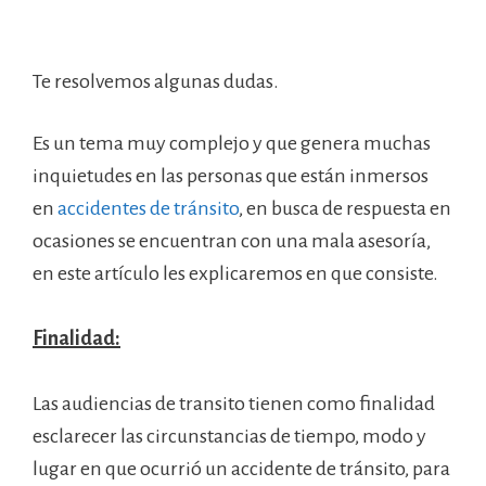
Te resolvemos algunas dudas.
Es un tema muy complejo y que genera muchas
inquietudes en las personas que están inmersos
en
accidentes de tránsito
, en busca de respuesta en
ocasiones se encuentran con una mala asesoría,
en este artículo les explicaremos en que consiste.
Finalidad:
Las audiencias de transito tienen como finalidad
esclarecer las circunstancias de tiempo, modo y
lugar en que ocurrió un accidente de tránsito, para