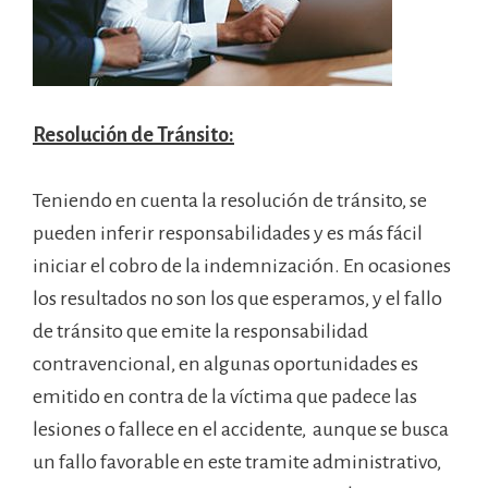
Resolución de Tránsito:
Teniendo en cuenta la resolución de tránsito, se
pueden inferir responsabilidades y es más fácil
iniciar el cobro de la indemnización. En ocasiones
los resultados no son los que esperamos, y el fallo
de tránsito que emite la responsabilidad
contravencional, en algunas oportunidades es
emitido en contra de la víctima que padece las
lesiones o fallece en el accidente, aunque se busca
un fallo favorable en este tramite administrativo,