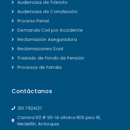
Audiencias de Tránsito
Audiencias de Conciliación
Proceso Penal
Demanda Civil por Accidente
Reclamación Aseguradora
Reclamaciones Soat
Traslado de Fondo de Pensión
Procesos de Familia
Contáctanos
301 7924127
Carrera 50 # 50-14 oficina 1601 piso 16,
Medellín, Antioquia