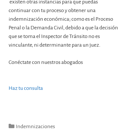
existen otras instancias para que puedas
continuar con tu proceso y obtener una
indemnización económica; como es el Proceso
Penal o la Demanda Civil, debido a que la decisión
que se toma el Inspector de Tránsito no es
vinculante, ni determinante para un juez.
Conéctate con nuestros abogados
Haz tu consulta
Indemnizaciones