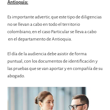
Antioquia:
Es importante advertir, que este tipo de diligencias
no se llevan a cabo en todo el territorio
colombiano, en el caso Particular se lleva a cabo
en el departamento de Antioquia.
El día de la audiencia debe asistir de forma
puntual, con los documentos de identificación y
las pruebas que se van aportar y en compañía de su
abogado.