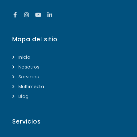
Mapa del sitio
Inicio
Nosotros
Servicios
Multimedia
Blog
Servicios